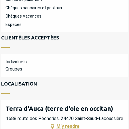
Chèques bancaires et postaux
Chèques Vacances
Espèces
CLIENTÈLES ACCEPTÉES
Individuels
Groupes
LOCALISATION
Terra d'Auca (terre d'oie en occitan)
1688 route des Pêcheries, 24470 Saint-Saud-Lacoussière
M'y rendre