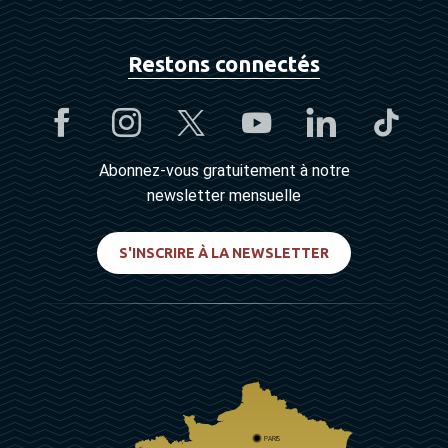
Restons connectés
Abonnez-vous gratuitement à notre
newsletter mensuelle
S'INSCRIRE À LA NEWSLETTER
PARIS