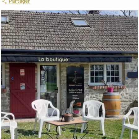
Partager