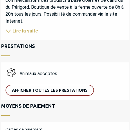
commercialisons des produits à base d’oies et de canards 
du Périgord. Boutique de vente à la ferme ouverte de 8h à 
20h tous les jours. Possibilité de commander via le site 
Internet.
Lire la suite
PRESTATIONS
Animaux acceptés
AFFICHER TOUTES LES PRESTATIONS
MOYENS DE PAIEMENT
Cartes de paiement