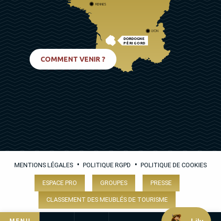
RENNES
LYON
DORDOGNE
PÉRIGORD
BIARRITZ
COMMENT VENIR ?
•
•
MENTIONS LÉGALES
POLITIQUE RGPD
POLITIQUE DE COOKIES
ESPACE PRO
GROUPES
PRESSE
CLASSEMENT DES MEUBLÉS DE TOURISME