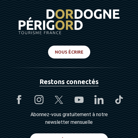
NOUS ÉCRIRE
Restons connectés
Abonnez-vous gratuitement à notre
newsletter mensuelle