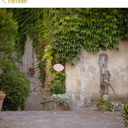
Partager