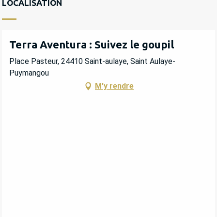
LOCALISATION
Terra Aventura : Suivez le goupil
Place Pasteur, 24410 Saint-aulaye, Saint Aulaye-
Puymangou
M'y rendre