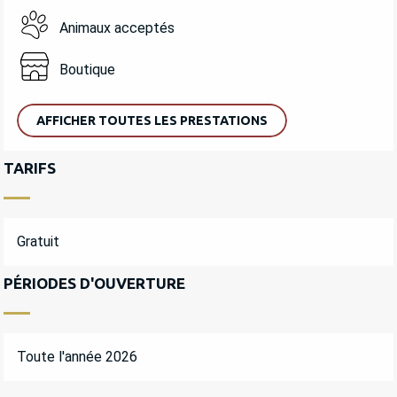
Animaux acceptés
Boutique
AFFICHER TOUTES LES PRESTATIONS
TARIFS
Gratuit
PÉRIODES D'OUVERTURE
Toute l'année 2026