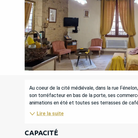
DESCRIPTION
Au coeur de la cité médiévale, dans la rue Fénelon
son torréfacteur en bas de la porte, ses commerce
animations en été et toutes ses terrasses de café)
Lire la suite
CAPACITÉ