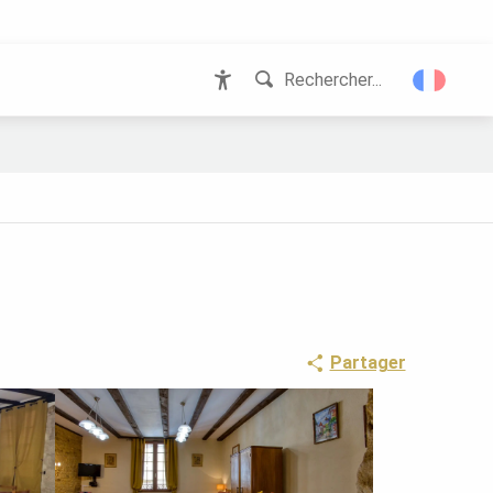
Rechercher...
Accessibilité
Partager