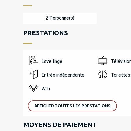
2 Personne(s)
PRESTATIONS
Lave linge
Télévisio
Entrée indépendante
Toilettes
WiFi
AFFICHER TOUTES LES PRESTATIONS
MOYENS DE PAIEMENT