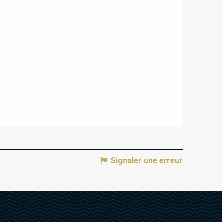
Signaler une erreur