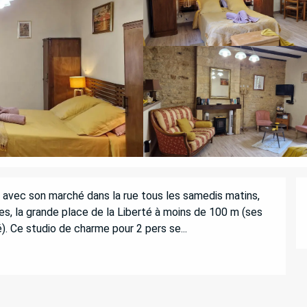
, avec son marché dans la rue tous les samedis matins, 
s, la grande place de la Liberté à moins de 100 m (ses 
. Ce studio de charme pour 2 pers se...