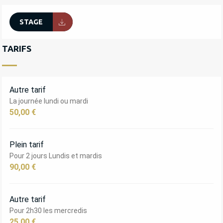
STAGE
TARIFS
Autre tarif
La journée lundi ou mardi
50,00 €
Plein tarif
Pour 2 jours Lundis et mardis
90,00 €
Autre tarif
Pour 2h30 les mercredis
25,00 €