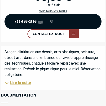
Tarif plein
Voir tous les tarifs
+33 6 66 05 96
▒▒
CONTACTEZ-NOUS
DESCRIPTION
Stages d'initiation aux dessin, arts plastiques, peinture, 
street art... dans une ambiance conviviale, apprentissage 
des techniques, chaque stagiaire repart avec une 
réalisation. Prévoir le pique-nique pour le midi. Réservation 
obligatoire.
Lire la suite
DOCUMENTATION