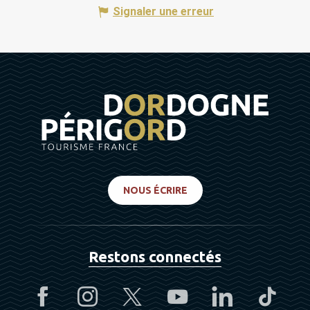
Signaler une erreur
NOUS ÉCRIRE
Restons connectés