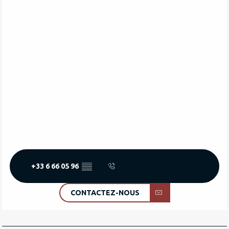
+33 6 66 05 96
▒▒
CONTACTEZ-NOUS