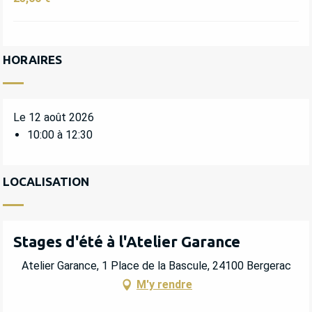
HORAIRES
Le 12 août 2026
10:00 à 12:30
LOCALISATION
Stages d'été à l'Atelier Garance
Atelier Garance, 1 Place de la Bascule, 24100 Bergerac
M'y rendre