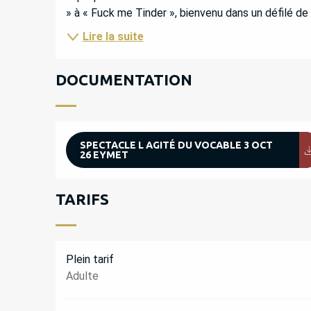
» à « Fuck me Tinder », bienvenu dans un défilé de
Lire la suite
DOCUMENTATION
SPECTACLE L AGITÉ DU VOCABLE 3 OCT
26 EYMET
TARIFS
Plein tarif
Adulte