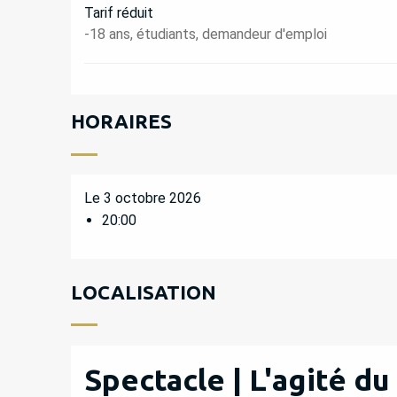
Tarif réduit
-18 ans, étudiants, demandeur d'emploi
HORAIRES
Le 3 octobre 2026
20:00
LOCALISATION
Spectacle | L'agité du