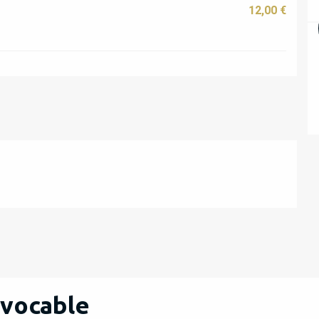
12,00 €
 vocable