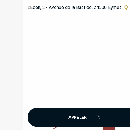
L'Eden, 27 Avenue de la Bastide, 24500 Eymet
APPELER