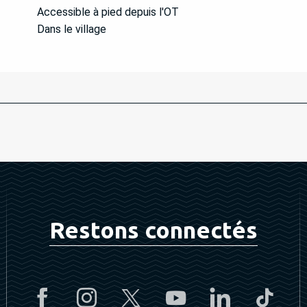
Accessible à pied depuis l'OT
Dans le village
Restons connectés