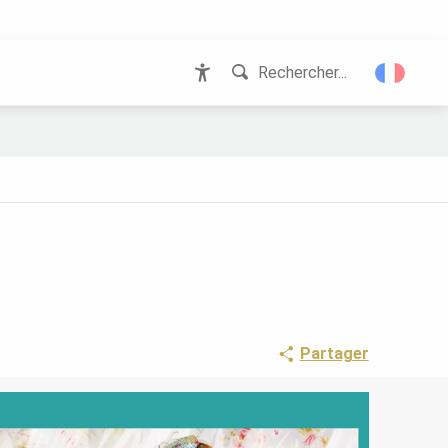
Rechercher...
Accessibilité
Partager