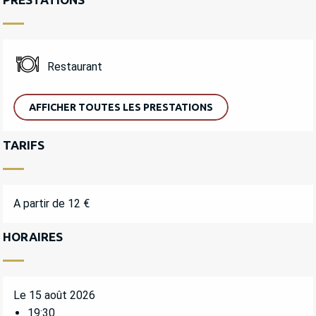
Restaurant
AFFICHER TOUTES LES PRESTATIONS
TARIFS
A partir de 12 €
HORAIRES
Le 15 août 2026
19:30