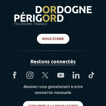
NOUS ÉCRIRE
Restons connectés
Abonnez-vous gratuitement à notre
newsletter mensuelle