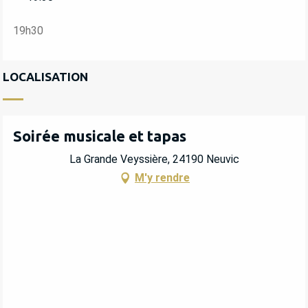
19h30
LOCALISATION
Soirée musicale et tapas
La Grande Veyssière, 24190 Neuvic
M'y rendre