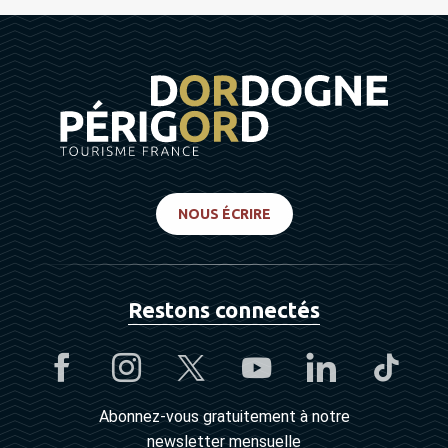
NOUS ÉCRIRE
Restons connectés
Abonnez-vous gratuitement à notre
newsletter mensuelle