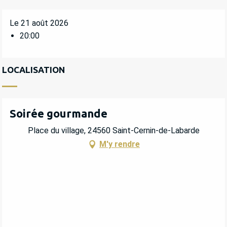
Le 21 août 2026
20:00
LOCALISATION
Soirée gourmande
Place du village, 24560 Saint-Cernin-de-Labarde
M'y rendre