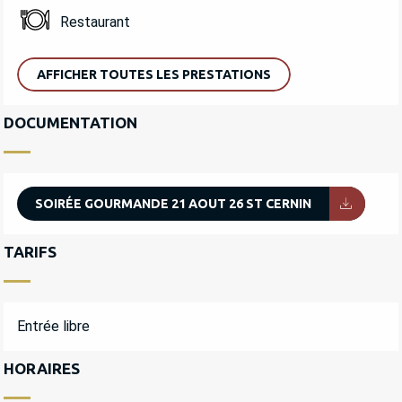
Restaurant
AFFICHER TOUTES LES PRESTATIONS
DOCUMENTATION
SOIRÉE GOURMANDE 21 AOUT 26 ST CERNIN
TARIFS
Entrée libre
HORAIRES