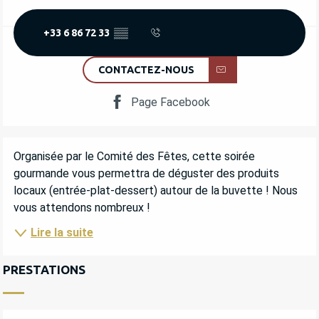
+33 6 86 72 33
▒▒
CONTACTEZ-NOUS
Page Facebook
DESCRIPTION
Organisée par le Comité des Fêtes, cette soirée 
gourmande vous permettra de déguster des produits 
locaux (entrée-plat-dessert) autour de la buvette ! Nous 
vous attendons nombreux !
Lire la suite
PRESTATIONS