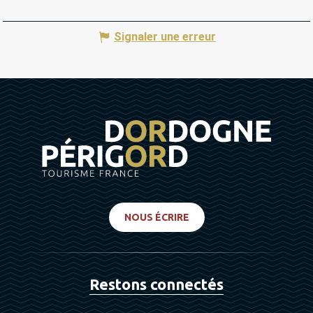
Signaler une erreur
NOUS ÉCRIRE
Restons connectés