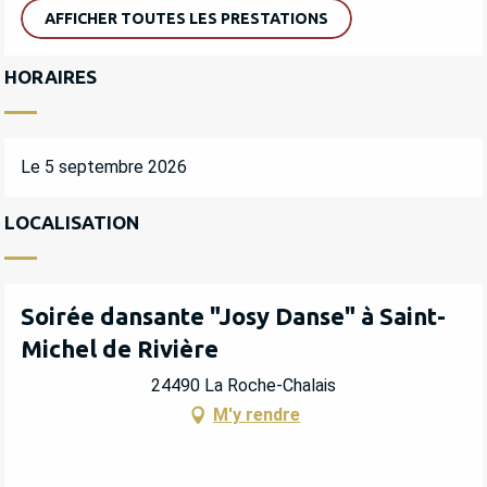
AFFICHER TOUTES LES PRESTATIONS
HORAIRES
Le 5 septembre 2026
LOCALISATION
Soirée dansante "Josy Danse" à Saint-
Michel de Rivière
24490 La Roche-Chalais
M'y rendre