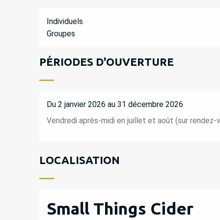
Individuels
Groupes
PÉRIODES D'OUVERTURE
Du 2 janvier 2026 au 31 décembre 2026
Vendredi après-midi en juillet et août (sur rendez-
LOCALISATION
Small Things Cider