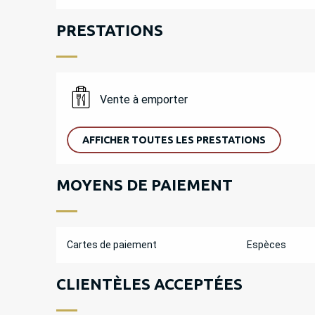
PRESTATIONS
Vente à emporter
AFFICHER TOUTES LES PRESTATIONS
MOYENS DE PAIEMENT
Cartes de paiement
Espèces
CLIENTÈLES ACCEPTÉES