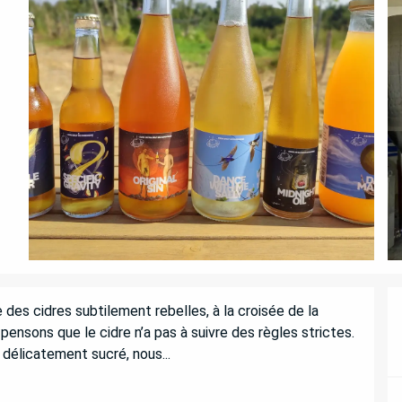
 des cidres subtilement rebelles, à la croisée de la 
pensons que le cidre n’a pas à suivre des règles strictes. 
 délicatement sucré, nous...