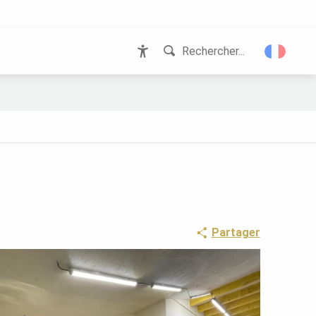
Rechercher...
Accessibilité
Partager