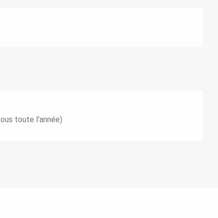
vous toute l'année)