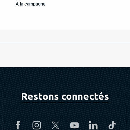
A la campagne
Restons connectés