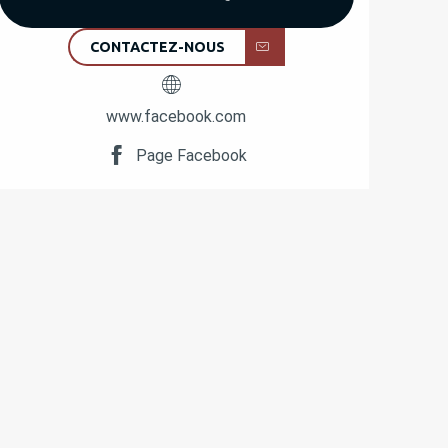
CONTACTEZ-NOUS
www.facebook.com
Page Facebook