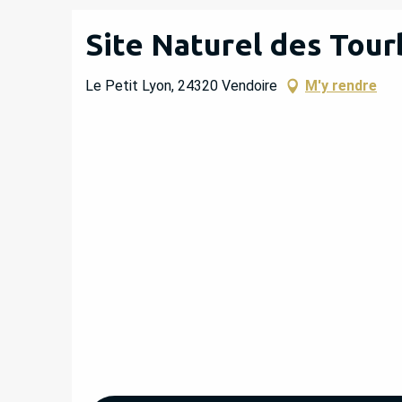
Site Naturel des Tour
Le Petit Lyon, 24320 Vendoire
M'y rendre