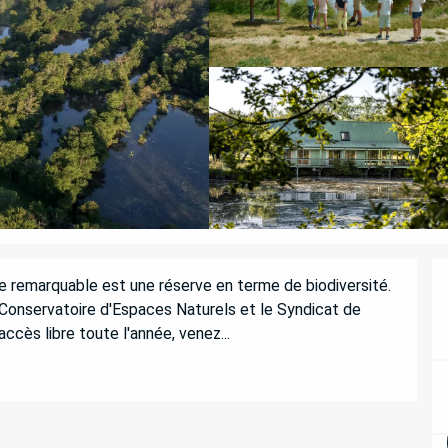
te remarquable est une réserve en terme de biodiversité. 
 Conservatoire d'Espaces Naturels et le Syndicat de 
accès libre toute l'année, venez...