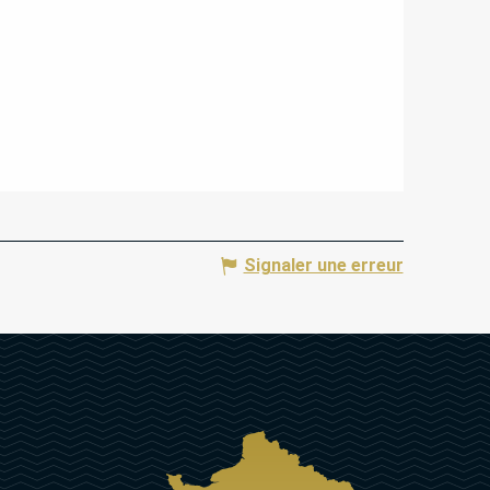
Signaler une erreur