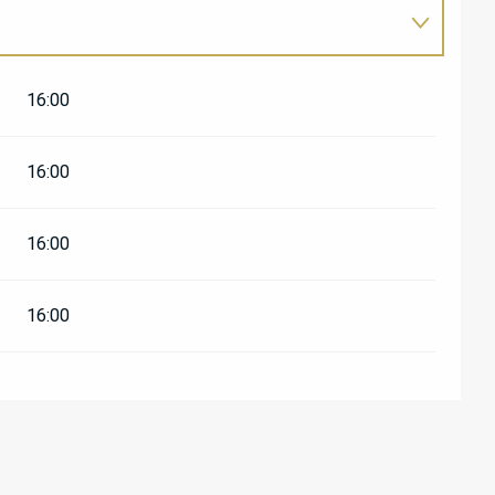
16:00
026
16:00
16:00
16:00