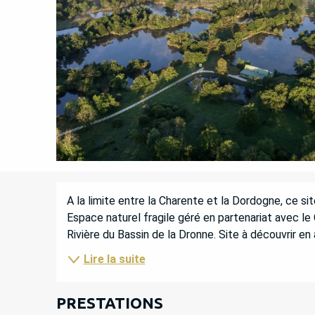
DESCRIPTION
A la limite entre la Charente et la Dordogne, ce si
Espace naturel fragile géré en partenariat avec le
Rivière du Bassin de la Dronne. Site à découvrir en 
Lire la suite
PRESTATIONS