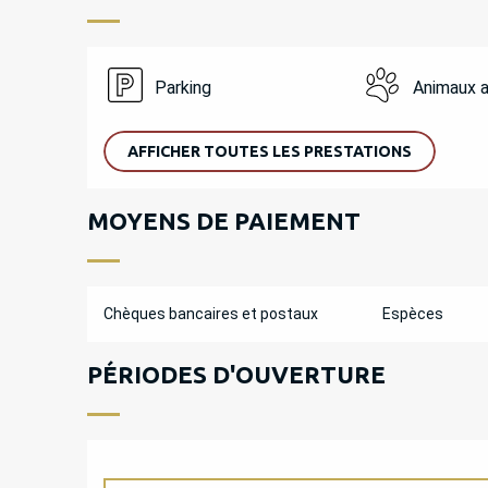
Parking
Animaux 
AFFICHER TOUTES LES PRESTATIONS
MOYENS DE PAIEMENT
Chèques bancaires et postaux
Espèces
PÉRIODES D'OUVERTURE