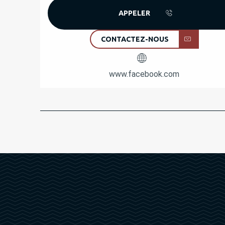
APPELER
CONTACTEZ-NOUS
www.facebook.com