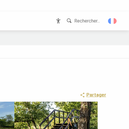
Rechercher...
Accessibilité
Partager