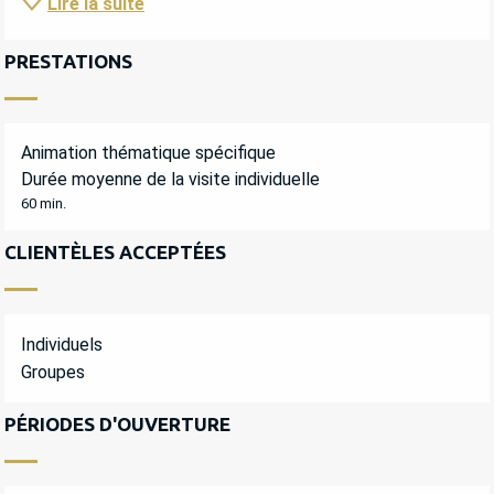
Lire la suite
PRESTATIONS
Animation thématique spécifique
Durée moyenne de la visite individuelle
60 min.
CLIENTÈLES ACCEPTÉES
Individuels
Groupes
PÉRIODES D'OUVERTURE