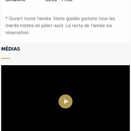
* Ouvert toute l'année. Visite guidée gratuite tous les
mardis matins en juillet-août. Le reste de l'année sur
réservation.
MÉDIAS