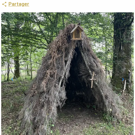
Partager