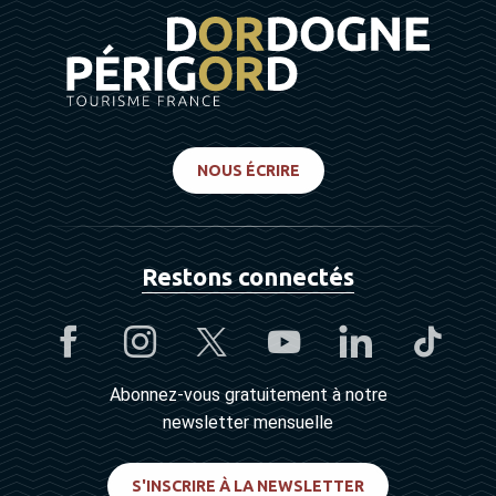
NOUS ÉCRIRE
Restons connectés
Abonnez-vous gratuitement à notre
newsletter mensuelle
S'INSCRIRE À LA NEWSLETTER