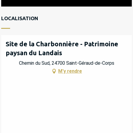
LOCALISATION
Site de la Charbonnière - Patrimoine
paysan du Landais
Chemin du Sud, 24700 Saint-Géraud-de-Corps
M'y rendre