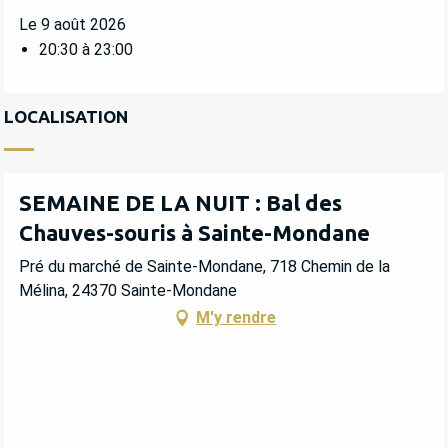
Le 9 août 2026
20:30 à 23:00
LOCALISATION
SEMAINE DE LA NUIT : Bal des
Chauves-souris à Sainte-Mondane
Pré du marché de Sainte-Mondane, 718 Chemin de la
Mélina, 24370 Sainte-Mondane
M'y rendre