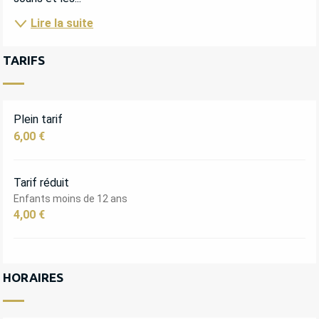
Lire la suite
TARIFS
Plein tarif
6,00 €
Tarif réduit
Enfants moins de 12 ans
4,00 €
HORAIRES