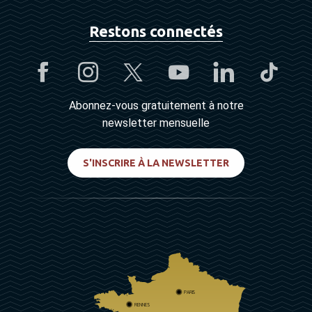
Restons connectés
Abonnez-vous gratuitement à notre
newsletter mensuelle
S'INSCRIRE À LA NEWSLETTER
PARIS
RENNES