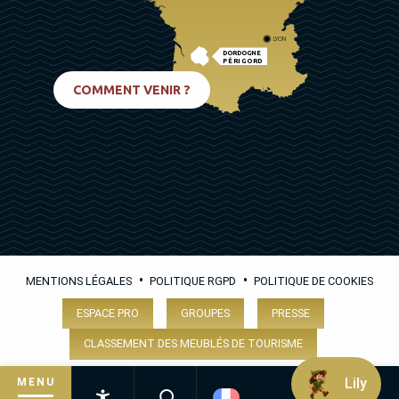
LYON
DORDOGNE
PÉRIGORD
BIARRITZ
COMMENT VENIR ?
•
•
MENTIONS LÉGALES
POLITIQUE RGPD
POLITIQUE DE COOKIES
ESPACE PRO
GROUPES
PRESSE
CLASSEMENT DES MEUBLÉS DE TOURISME
Lily
MENU