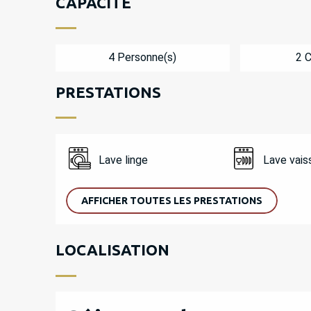
CAPACITÉ
4 Personne(s)
2 
PRESTATIONS
Lave linge
Lave vais
AFFICHER TOUTES LES PRESTATIONS
LOCALISATION