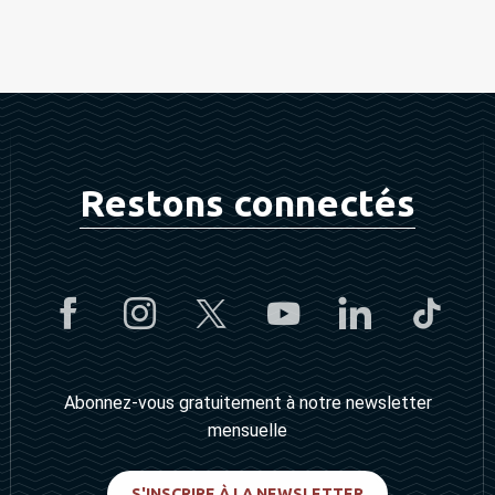
Restons connectés
Abonnez-vous gratuitement à notre newsletter
mensuelle
S'INSCRIRE À LA NEWSLETTER