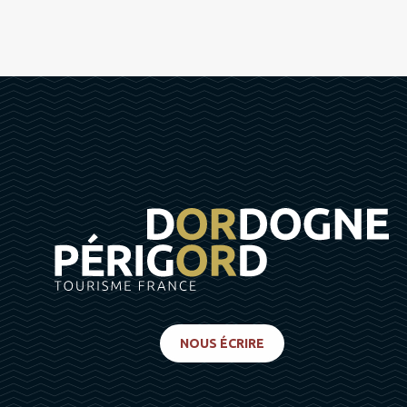
NOUS ÉCRIRE