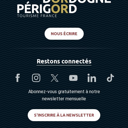
NOUS ÉCRIRE
Restons connectés
Abonnez-vous gratuitement à notre
newsletter mensuelle
S'INSCRIRE À LA NEWSLETTER