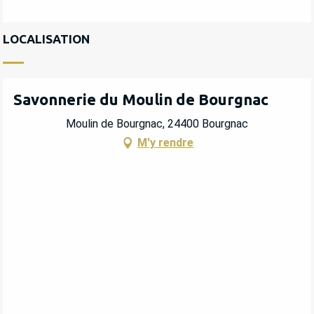
LOCALISATION
Savonnerie du Moulin de Bourgnac
Moulin de Bourgnac, 24400 Bourgnac
M'y rendre