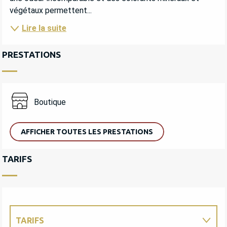
végétaux permettent...
Lire la suite
PRESTATIONS
Boutique
AFFICHER TOUTES LES PRESTATIONS
TARIFS
TARIFS