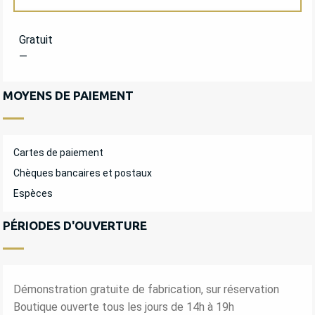
TARIFS 2027
Gratuit
—
MOYENS DE PAIEMENT
Cartes de paiement
Chèques bancaires et postaux
Espèces
PÉRIODES D'OUVERTURE
Démonstration gratuite de fabrication, sur réservation
Boutique ouverte tous les jours de 14h à 19h