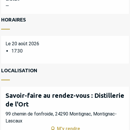
—
HORAIRES
Le 20 août 2026
17:30
LOCALISATION
Savoir-faire au rendez-vous : Distillerie
de l'Ort
99 chemin de fonfroide, 24290 Montignac, Montignac-
Lascaux
M'y rendre