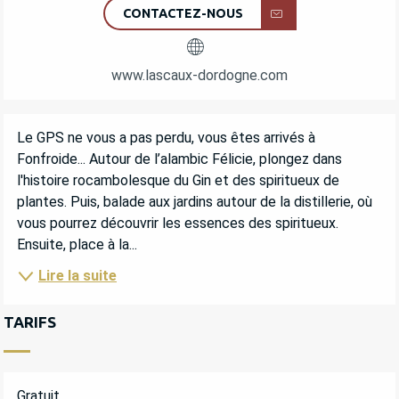
CONTACTEZ-NOUS
www.lascaux-dordogne.com
DESCRIPTION
Le GPS ne vous a pas perdu, vous êtes arrivés à 
Fonfroide... Autour de l’alambic Félicie, plongez dans 
l'histoire rocambolesque du Gin et des spiritueux de 
plantes. Puis, balade aux jardins autour de la distillerie, où 
vous pourrez découvrir les essences des spiritueux. 
Ensuite, place à la...
Lire la suite
TARIFS
Gratuit