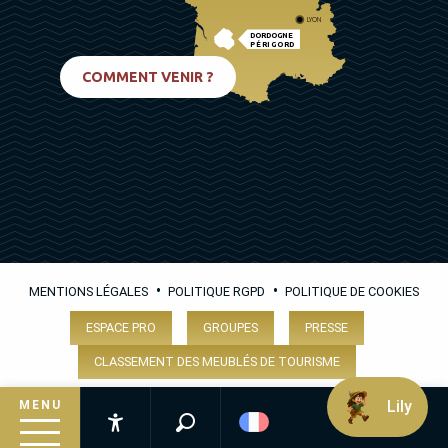
LYON
DORDOGNE
PÉRIGORD
BIARRITZ
COMMENT VENIR ?
•
•
MENTIONS LÉGALES
POLITIQUE RGPD
POLITIQUE DE COOKIES
ESPACE PRO
GROUPES
PRESSE
CLASSEMENT DES MEUBLÉS DE TOURISME
Lily
MENU
Recherche
Accessibilité