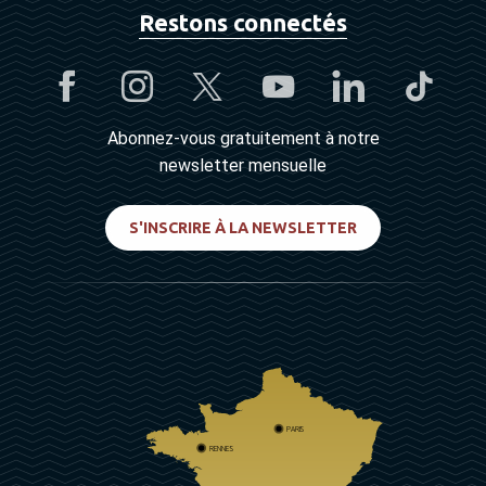
Restons connectés
Abonnez-vous gratuitement à notre
newsletter mensuelle
S'INSCRIRE À LA NEWSLETTER
PARIS
RENNES