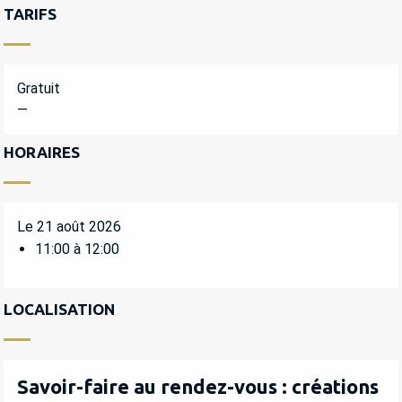
TARIFS
Gratuit
—
HORAIRES
Le 21 août 2026
11:00 à 12:00
LOCALISATION
Savoir-faire au rendez-vous : créations