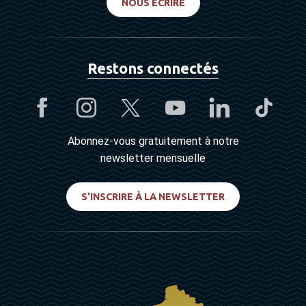
NOUS ÉCRIRE
Restons connectés
Abonnez-vous gratuitement à notre
newsletter mensuelle
S'INSCRIRE À LA NEWSLETTER