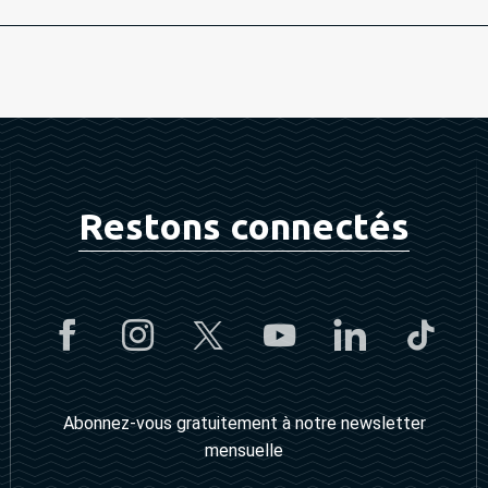
Restons connectés
Abonnez-vous gratuitement à notre newsletter
mensuelle