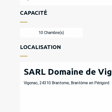
CAPACITÉ
10 Chambre(s)
LOCALISATION
SARL Domaine de Vi
Vigonac, 24310 Brantome, Brantôme en Périgord