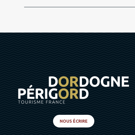
NOUS ÉCRIRE