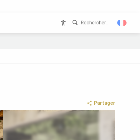
Rechercher...
Accessibilité
Partager