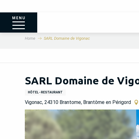
MENU
Home
SARL Domaine de Vigonac
SARL Domaine de Vig
HÔTEL - RESTAURANT
Vigonac, 24310 Brantome, Brantôme en Périgord