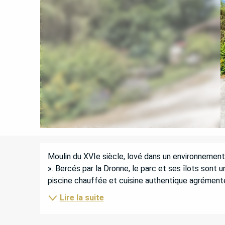
DESCRIPTION
Moulin du XVIe siècle, lové dans un environnement
». Bercés par la Dronne, le parc et ses îlots sont u
piscine chauffée et cuisine authentique agrémenter
Lire la suite