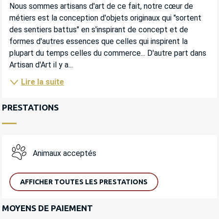
DESCRIPTION
Nous sommes artisans d'art de ce fait, notre cœur de 
métiers est la conception d'objets originaux qui "sortent 
des sentiers battus" en s'inspirant de concept et de 
formes d'autres essences que celles qui inspirent la 
plupart du temps celles du commerce... D'autre part dans 
Artisan d'Art il y a...
Lire la suite
PRESTATIONS
Animaux acceptés
AFFICHER TOUTES LES PRESTATIONS
MOYENS DE PAIEMENT