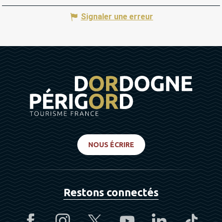
Signaler une erreur
NOUS ÉCRIRE
Restons connectés