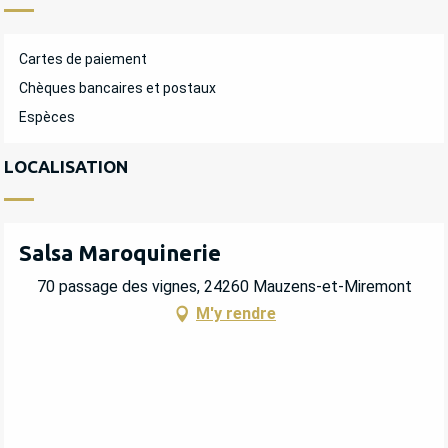
Cartes de paiement
Chèques bancaires et postaux
Espèces
LOCALISATION
Salsa Maroquinerie
70 passage des vignes, 24260 Mauzens-et-Miremont
M'y rendre