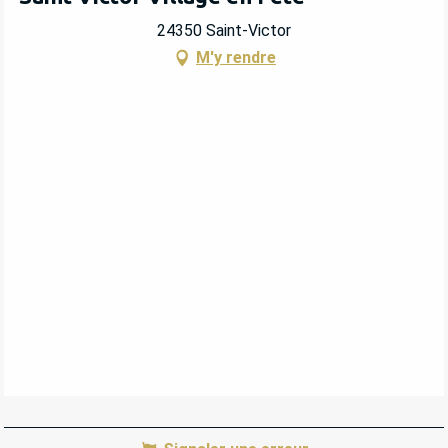
24350 Saint-Victor
M'y rendre