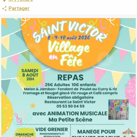
Partager