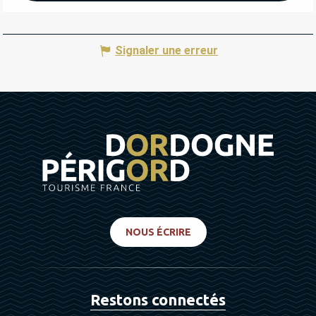
Signaler une erreur
NOUS ÉCRIRE
Restons connectés