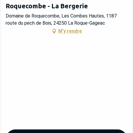
Roquecombe - La Bergerie
Domaine de Roquecombe, Les Combes Hautes, 1187
route du pech de Bois, 24250 La Roque-Gageac
M'y rendre