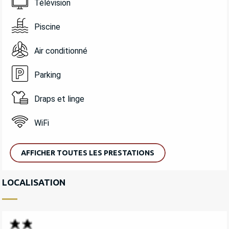
Télévision
Piscine
Air conditionné
Parking
Draps et linge
WiFi
AFFICHER TOUTES LES PRESTATIONS
LOCALISATION