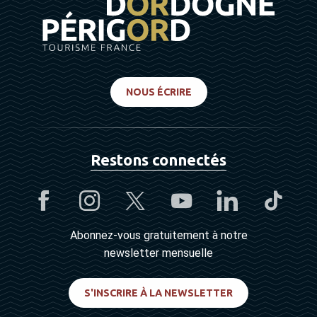
NOUS ÉCRIRE
Restons connectés
Abonnez-vous gratuitement à notre
newsletter mensuelle
S'INSCRIRE À LA NEWSLETTER