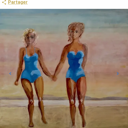
Partager