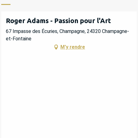
Roger Adams - Passion pour l'Art
67 Impasse des Écuries, Champagne, 24320 Champagne-
et-Fontaine
M'y rendre