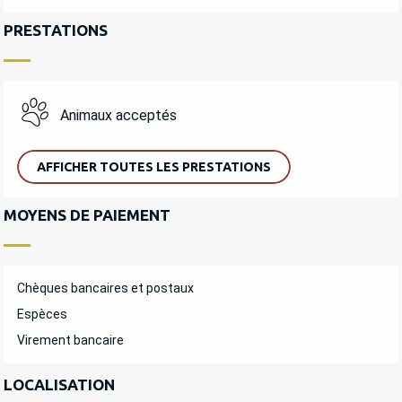
PRESTATIONS
Animaux acceptés
AFFICHER TOUTES LES PRESTATIONS
MOYENS DE PAIEMENT
Chèques bancaires et postaux
Espèces
Virement bancaire
LOCALISATION