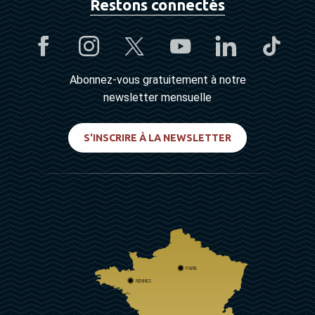
Restons connectés
Abonnez-vous gratuitement à notre
newsletter mensuelle
S'INSCRIRE À LA NEWSLETTER
PARIS
RENNES