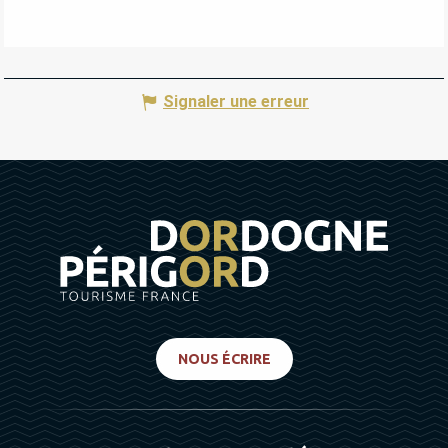
Signaler une erreur
NOUS ÉCRIRE