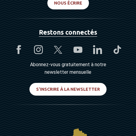
NOUS ÉCRIRE
Restons connectés
Abonnez-vous gratuitement à notre
newsletter mensuelle
S'INSCRIRE À LA NEWSLETTER