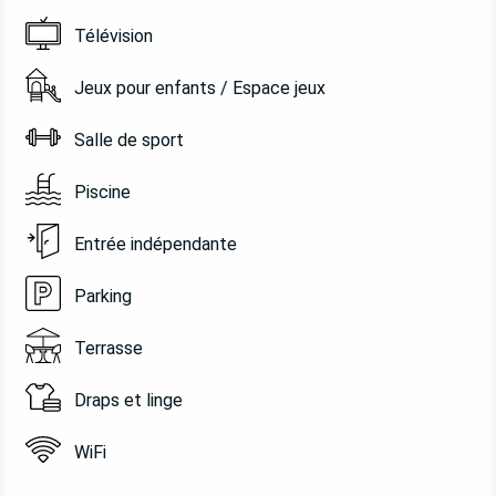
Télévision
Jeux pour enfants / Espace jeux
Salle de sport
Piscine
Entrée indépendante
Parking
Terrasse
Draps et linge
WiFi