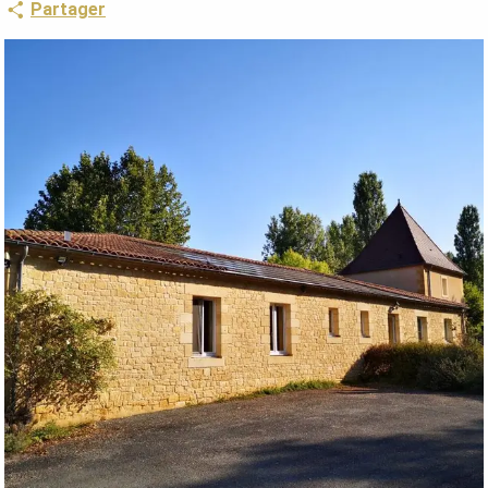
Partager