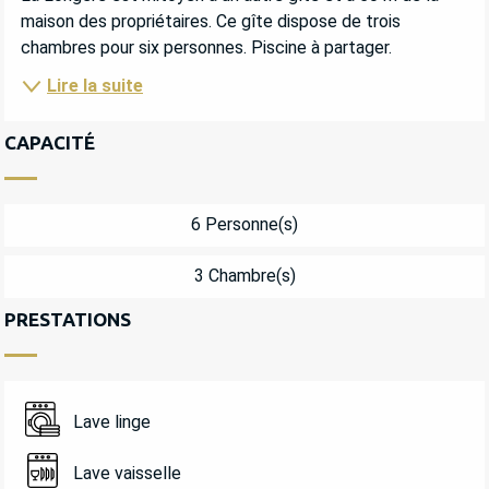
maison des propriétaires. Ce gîte dispose de trois 
chambres pour six personnes. Piscine à partager.
Lire la suite
CAPACITÉ
6 Personne(s)
3 Chambre(s)
PRESTATIONS
Lave linge
Lave vaisselle