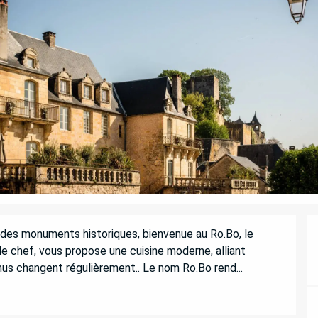
des monuments historiques, bienvenue au Ro.Bo, le 
e chef, vous propose une cuisine moderne, alliant 
us changent régulièrement.. Le nom Ro.Bo rend...