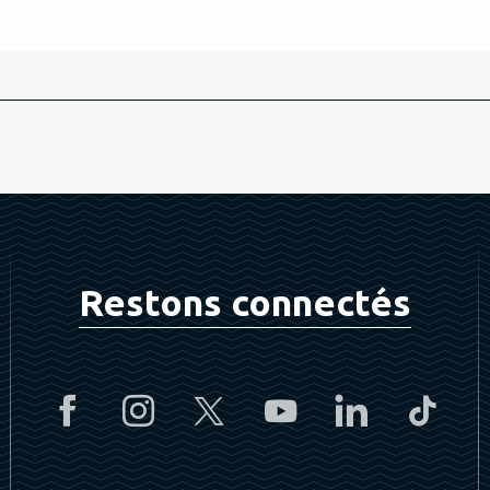
Restons connectés