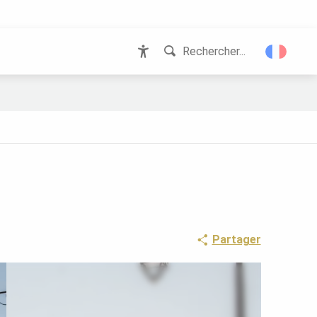
Rechercher...
Accessibilité
Partager