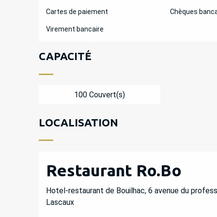
Cartes de paiement
Chèques banca
Virement bancaire
CAPACITÉ
100 Couvert(s)
LOCALISATION
Restaurant Ro.Bo
Hotel-restaurant de Bouilhac, 6 avenue du profes
Lascaux