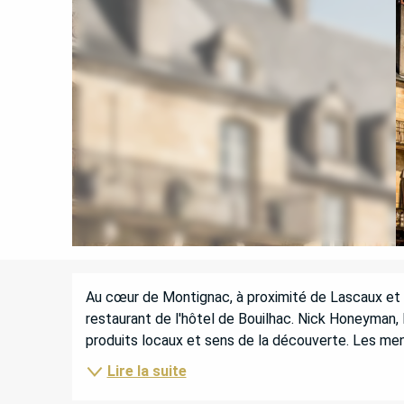
DESCRIPTION
Au cœur de Montignac, à proximité de Lascaux et 
restaurant de l'hôtel de Bouilhac. Nick Honeyman, l
produits locaux et sens de la découverte. Les men
Lire la suite