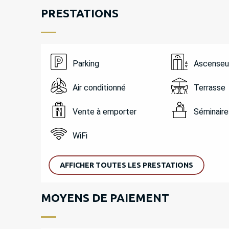
PRESTATIONS
Parking
Ascenseu
Air conditionné
Terrasse
Vente à emporter
Séminaire
WiFi
AFFICHER TOUTES LES PRESTATIONS
MOYENS DE PAIEMENT