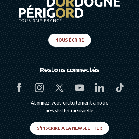
NOUS ÉCRIRE
Restons connectés
Abonnez-vous gratuitement à notre
newsletter mensuelle
S'INSCRIRE À LA NEWSLETTER