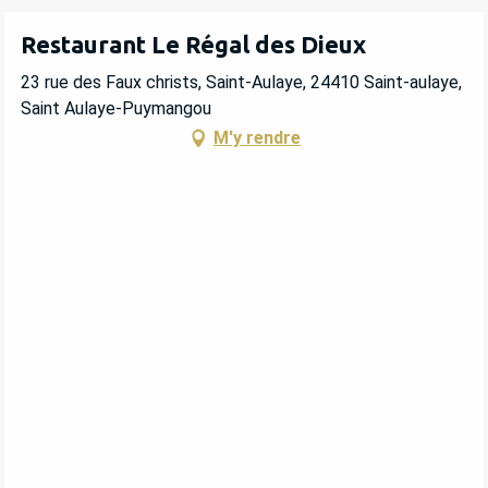
Restaurant Le Régal des Dieux
23 rue des Faux christs, Saint-Aulaye, 24410 Saint-aulaye,
Saint Aulaye-Puymangou
M'y rendre