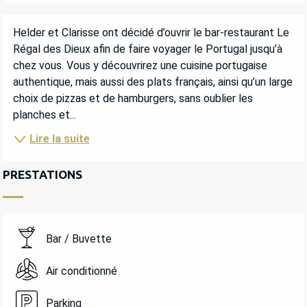
DESCRIPTION
Helder et Clarisse ont décidé d’ouvrir le bar-restaurant Le 
Régal des Dieux afin de faire voyager le Portugal jusqu’à 
chez vous. Vous y découvrirez une cuisine portugaise 
authentique, mais aussi des plats français, ainsi qu’un large 
choix de pizzas et de hamburgers, sans oublier les 
planches et...
Lire la suite
PRESTATIONS
Bar / Buvette
Air conditionné
Parking