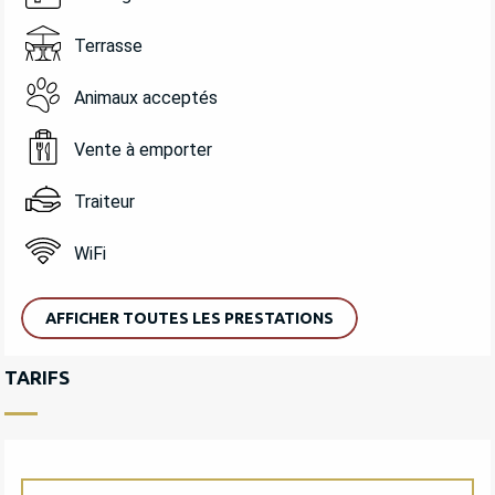
Terrasse
Animaux acceptés
Vente à emporter
Traiteur
WiFi
AFFICHER TOUTES LES PRESTATIONS
TARIFS