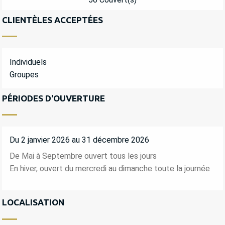
CLIENTÈLES ACCEPTÉES
Individuels
Groupes
PÉRIODES D'OUVERTURE
Du 2 janvier 2026 au 31 décembre 2026
De Mai à Septembre ouvert tous les jours
En hiver, ouvert du mercredi au dimanche toute la journée
LOCALISATION