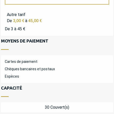
TARIFS 2027
Autre tarif
De
3,00 €
à
45,00 €
De 3 à 45 €
MOYENS DE PAIEMENT
Cartes de paiement
Chèques bancaires et postaux
Espèces
CAPACITÉ
30 Couvert(s)