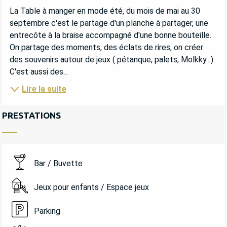
DESCRIPTION
La Table à manger en mode été, du mois de mai au 30 
septembre c'est le partage d'un planche à partager, une 
entrecôte à la braise accompagné d'une bonne bouteille. 
On partage des moments, des éclats de rires, on créer 
des souvenirs autour de jeux ( pétanque, palets, Molkky...). 
C'est aussi des...
Lire la suite
PRESTATIONS
Bar / Buvette
Jeux pour enfants / Espace jeux
Parking