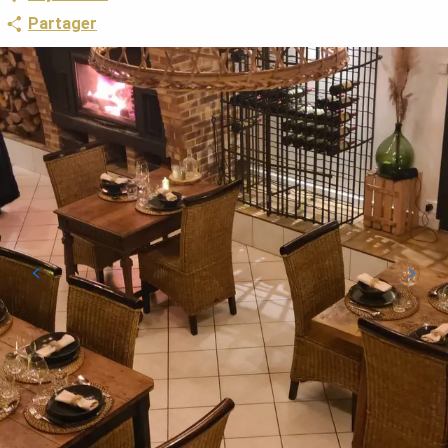
Partager