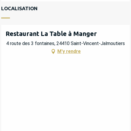
LOCALISATION
Restaurant La Table à Manger
4 route des 3 fontaines, 24410 Saint-Vincent-Jalmoutiers
M'y rendre