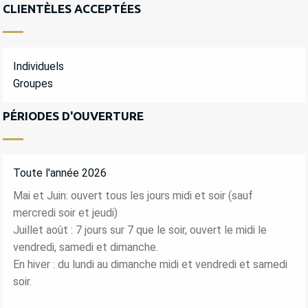
CLIENTÈLES ACCEPTÉES
Individuels
Groupes
PÉRIODES D'OUVERTURE
Toute l'année 2026
Mai et Juin: ouvert tous les jours midi et soir (sauf
mercredi soir et jeudi)
Juillet août : 7 jours sur 7 que le soir, ouvert le midi le
vendredi, samedi et dimanche.
En hiver : du lundi au dimanche midi et vendredi et samedi
soir.