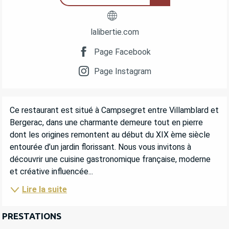
lalibertie.com
Page Facebook
Page Instagram
DESCRIPTION
Ce restaurant est situé à Campsegret entre Villamblard et 
Bergerac, dans une charmante demeure tout en pierre 
dont les origines remontent au début du XIX ème siècle 
entourée d’un jardin florissant. Nous vous invitons à 
découvrir une cuisine gastronomique française, moderne 
et créative influencée...
Lire la suite
PRESTATIONS