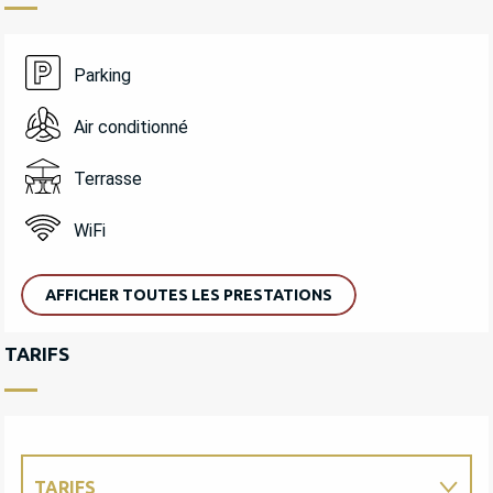
Parking
Air conditionné
Terrasse
WiFi
AFFICHER TOUTES LES PRESTATIONS
TARIFS
TARIFS