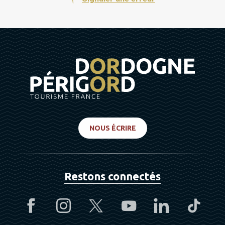
NOUS ÉCRIRE
Restons connectés