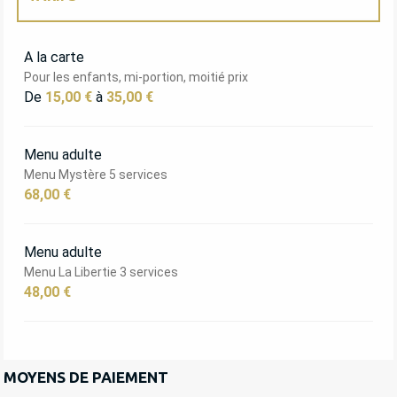
TARIFS 2027
A la carte
Pour les enfants, mi-portion, moitié prix
De
15,00 €
à
35,00 €
Menu adulte
Menu Mystère 5 services
68,00 €
Menu adulte
Menu La Libertie 3 services
48,00 €
MOYENS DE PAIEMENT