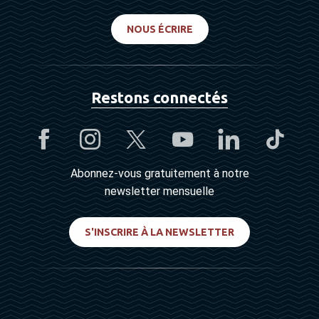
NOUS ÉCRIRE
Restons connectés
Abonnez-vous gratuitement à notre
newsletter mensuelle
S'INSCRIRE À LA NEWSLETTER