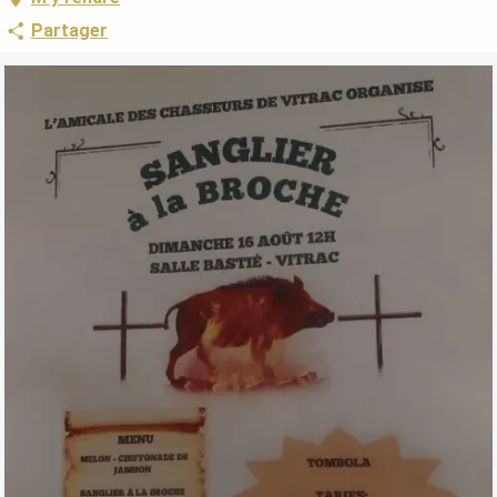
Partager