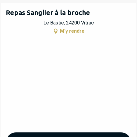
Repas Sanglier à la broche
Le Bastie, 24200 Vitrac
M'y rendre