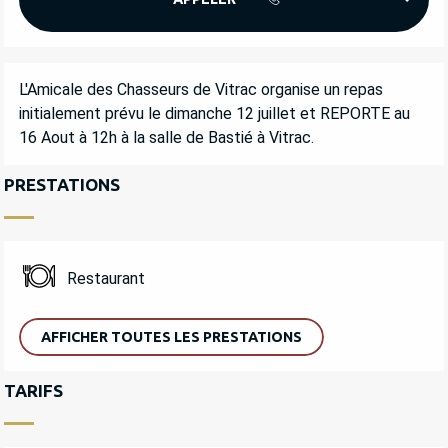
DESCRIPTION
L'Amicale des Chasseurs de Vitrac organise un repas 
initialement prévu le dimanche 12 juillet et REPORTE au 
16 Aout à 12h à la salle de Bastié à Vitrac.
PRESTATIONS
Restaurant
AFFICHER TOUTES LES PRESTATIONS
TARIFS