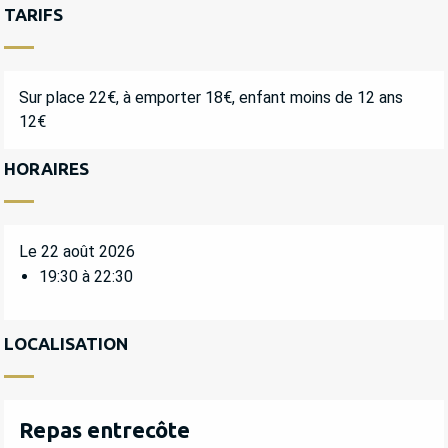
TARIFS
Sur place 22€, à emporter 18€, enfant moins de 12 ans
12€
HORAIRES
Le 22 août 2026
19:30 à 22:30
LOCALISATION
Repas entrecôte