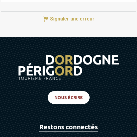
Signaler une erreur
NOUS ÉCRIRE
Restons connectés