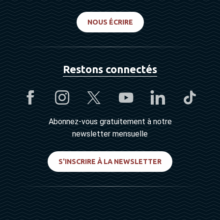
NOUS ÉCRIRE
Restons connectés
Abonnez-vous gratuitement à notre
newsletter mensuelle
S'INSCRIRE À LA NEWSLETTER