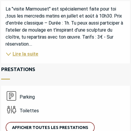
DESCRIPTION
La "visite Marmouset" est spécialement faite pour toi 
,tous les mercredis matins en juillet et août à 10h30. Prix 
d’entrée classique – Durée : 1h. Tu peux aussi participer à 
l'atelier de moulage en t'inspirant d’une sculpture du 
cloître, tu repartiras avec ton œuvre. Tarifs : 3€ - Sur 
réservation....
Lire la suite
PRESTATIONS
Parking
Toilettes
AFFICHER TOUTES LES PRESTATIONS