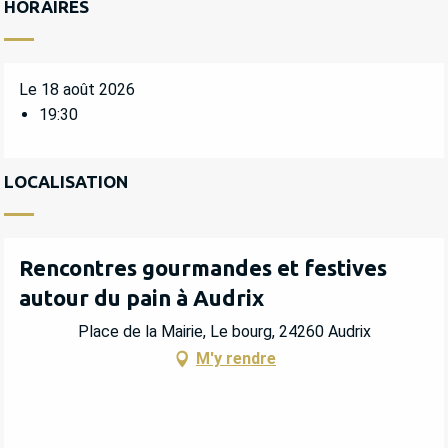
HORAIRES
Le 18 août 2026
19:30
LOCALISATION
Rencontres gourmandes et festives
autour du pain à Audrix
Place de la Mairie, Le bourg, 24260 Audrix
M'y rendre