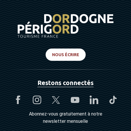
NOUS ÉCRIRE
Restons connectés
Abonnez-vous gratuitement à notre
newsletter mensuelle