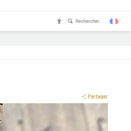
Rechercher...
Accessibilité
Partager