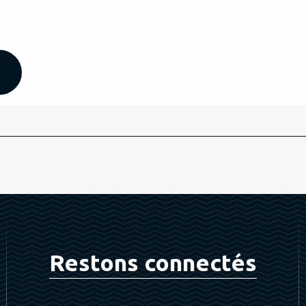
Restons connectés