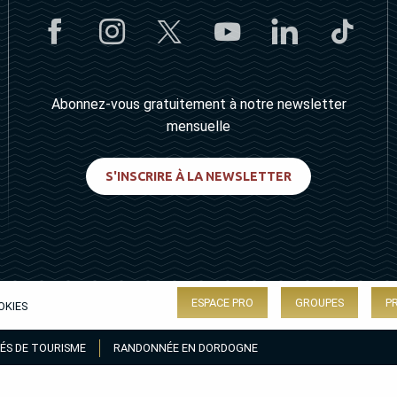
Abonnez-vous gratuitement à notre newsletter
mensuelle
S'INSCRIRE À LA NEWSLETTER
ESPACE PRO
GROUPES
P
OKIES
ÉS DE TOURISME
RANDONNÉE EN DORDOGNE