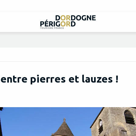
entre pierres et lauzes !