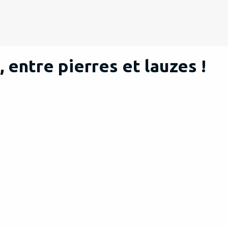
 entre pierres et lauzes !