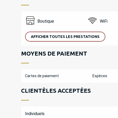
Boutique
WiFi
AFFICHER TOUTES LES PRESTATIONS
MOYENS DE PAIEMENT
Cartes de paiement
Espèces
CLIENTÈLES ACCEPTÉES
Individuels