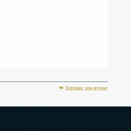
Signaler une erreur