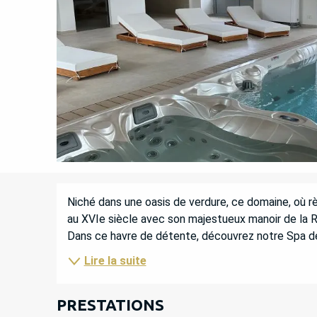
DESCRIPTION
Niché dans une oasis de verdure, ce domaine, où r
au XVIe siècle avec son majestueux manoir de la Re
Dans ce havre de détente, découvrez notre Spa de
Lire la suite
PRESTATIONS