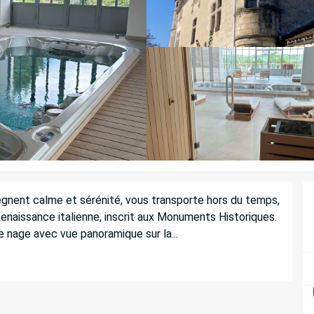
ègnent calme et sérénité, vous transporte hors du temps, 
naissance italienne, inscrit aux Monuments Historiques. 
 nage avec vue panoramique sur la...