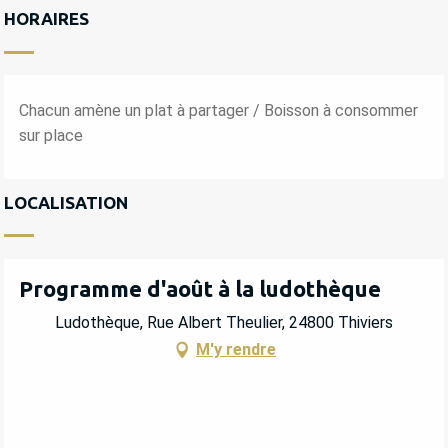
HORAIRES
Chacun amène un plat à partager / Boisson à consommer
sur place
LOCALISATION
Programme d'août à la ludothèque
Ludothèque, Rue Albert Theulier, 24800 Thiviers
M'y rendre