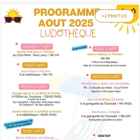
+2 PHOTOS