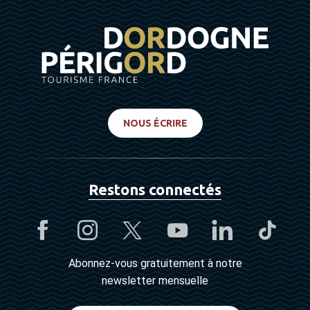
NOUS ÉCRIRE
Restons connectés
Abonnez-vous gratuitement à notre
newsletter mensuelle