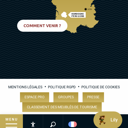
LYON
DORDOGNE
PÉRIGORD
BIARRITZ
COMMENT VENIR ?
•
•
MENTIONS LÉGALES
POLITIQUE RGPD
POLITIQUE DE COOKIES
ESPACE PRO
GROUPES
PRESSE
CLASSEMENT DES MEUBLÉS DE TOURISME
Lily
MENU