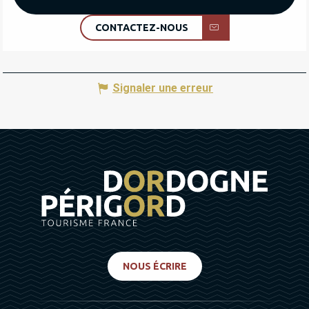
CONTACTEZ-NOUS
Signaler une erreur
NOUS ÉCRIRE