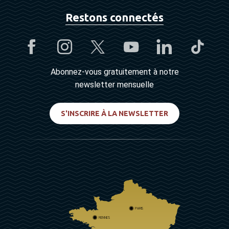
Restons connectés
Abonnez-vous gratuitement à notre
newsletter mensuelle
S'INSCRIRE À LA NEWSLETTER
PARIS
RENNES