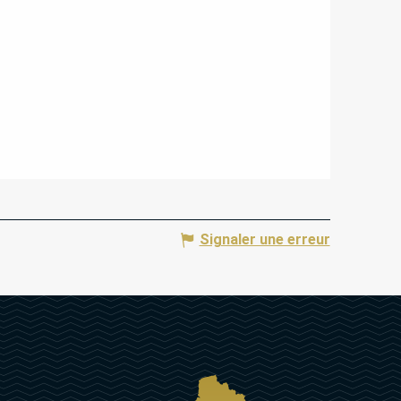
Signaler une erreur