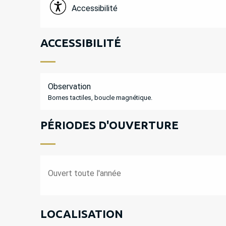
Accessibilité
ACCESSIBILITÉ
Observation
Bornes tactiles, boucle magnétique.
PÉRIODES D'OUVERTURE
Ouvert toute l'année
LOCALISATION