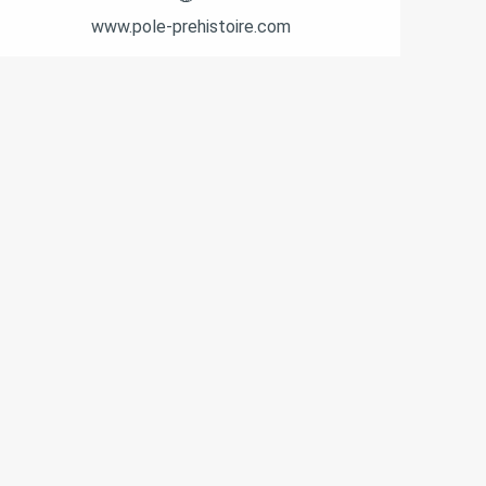
www.pole-prehistoire.com