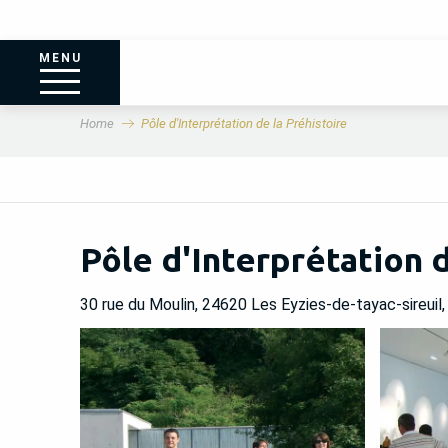
MENU
Home
Pôle d'Interprétation de la Préhistoire
Pôle d'Interprétation d
30 rue du Moulin, 24620 Les Eyzies-de-tayac-sireuil,