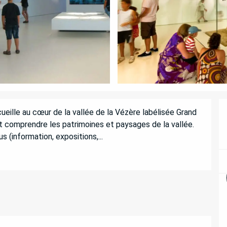
ueille au cœur de la vallée de la Vézère labélisée Grand 
 et comprendre les patrimoines et paysages de la vallée. 
(information, expositions,...