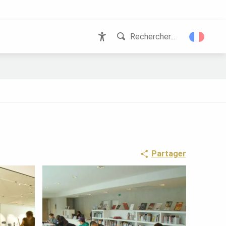
Rechercher...
Accessibilité
Partager