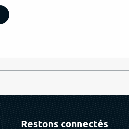
Restons connectés