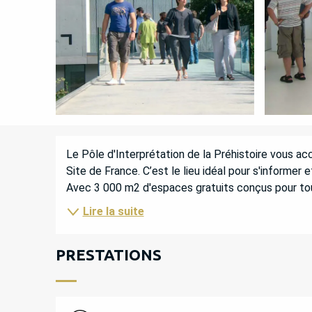
DESCRIPTION
Le Pôle d'Interprétation de la Préhistoire vous acc
Site de France. C’est le lieu idéal pour s'informer
Avec 3 000 m2 d'espaces gratuits conçus pour tous 
Lire la suite
PRESTATIONS