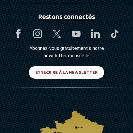
Restons connectés
Abonnez-vous gratuitement à notre
newsletter mensuelle
S'INSCRIRE À LA NEWSLETTER
PARIS
RENNES