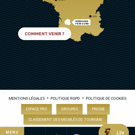
LYON
DORDOGNE
PÉRIGORD
BIARRITZ
COMMENT VENIR ?
•
•
MENTIONS LÉGALES
POLITIQUE RGPD
POLITIQUE DE COOKIES
ESPACE PRO
GROUPES
PRESSE
CLASSEMENT DES MEUBLÉS DE TOURISME
Lily
MENU