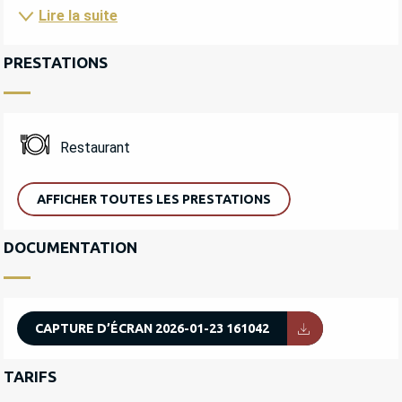
Lire la suite
PRESTATIONS
Restaurant
AFFICHER TOUTES LES PRESTATIONS
DOCUMENTATION
CAPTURE D’ÉCRAN 2026-01-23 161042
TARIFS