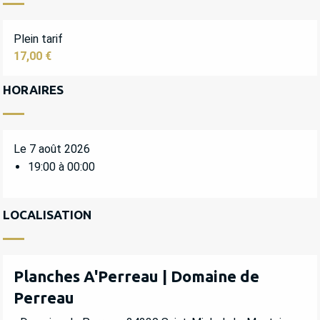
Plein tarif
17,00 €
HORAIRES
Le 7 août 2026
19:00 à 00:00
LOCALISATION
Planches A'Perreau | Domaine de
Perreau