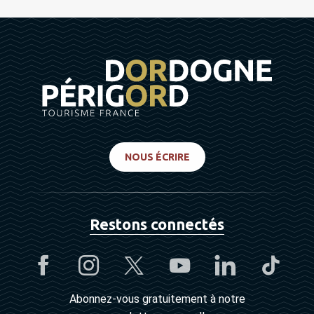
NOUS ÉCRIRE
Restons connectés
Abonnez-vous gratuitement à notre