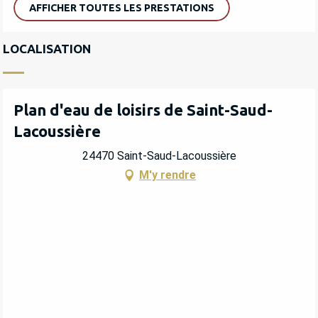
AFFICHER TOUTES LES PRESTATIONS
LOCALISATION
Plan d'eau de loisirs de Saint-Saud-
Lacoussière
24470 Saint-Saud-Lacoussière
M'y rendre