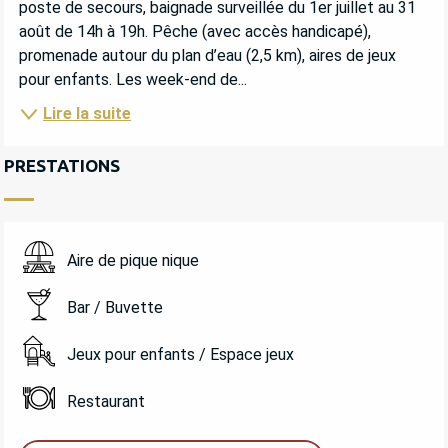
poste de secours, baignade surveillée du 1er juillet au 31 
août de 14h à 19h. Pêche (avec accès handicapé), 
promenade autour du plan d’eau (2,5 km), aires de jeux 
pour enfants. Les week-end de...
Lire la suite
PRESTATIONS
Aire de pique nique
Bar / Buvette
Jeux pour enfants / Espace jeux
Restaurant