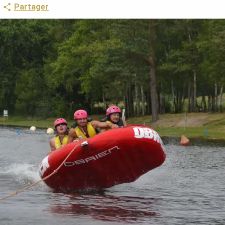
Partager