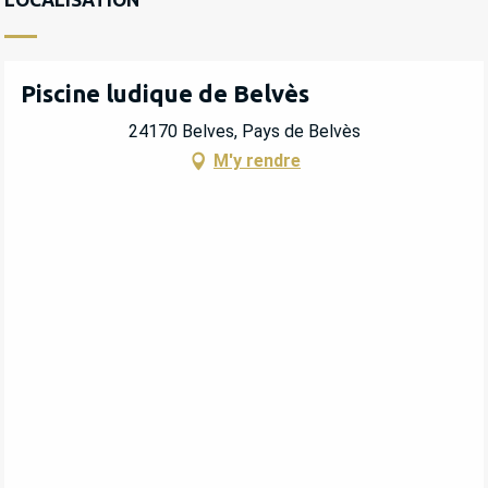
Piscine ludique de Belvès
24170 Belves, Pays de Belvès
M'y rendre