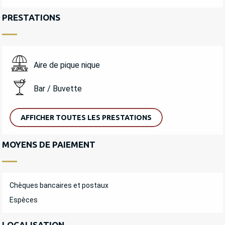
PRESTATIONS
Aire de pique nique
Bar / Buvette
AFFICHER TOUTES LES PRESTATIONS
MOYENS DE PAIEMENT
Chèques bancaires et postaux
Espèces
LOCALISATION