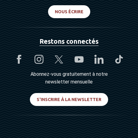
NOUS ÉCRIRE
Restons connectés
Abonnez-vous gratuitement à notre
newsletter mensuelle
S'INSCRIRE À LA NEWSLETTER