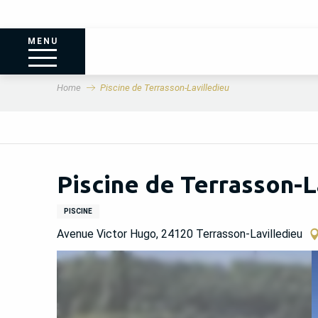
MENU
Home
Piscine de Terrasson-Lavilledieu
Piscine de Terrasson-L
PISCINE
Avenue Victor Hugo, 24120 Terrasson-Lavilledieu