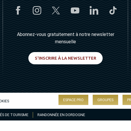
Abonnez-vous gratuitement à notre newsletter
mensuelle
S'INSCRIRE À LA NEWSLETTER
ESPACE PRO
GROUPES
P
OKIES
ÉS DE TOURISME
RANDONNÉE EN DORDOGNE