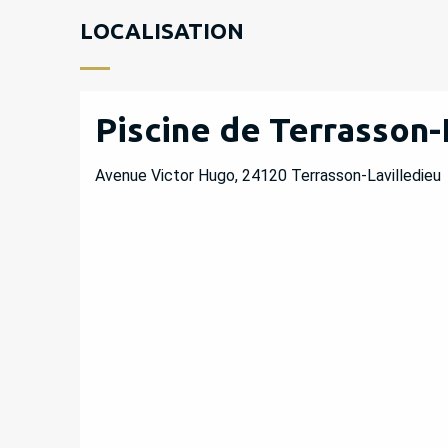
LOCALISATION
Piscine de Terrasson-
Avenue Victor Hugo, 24120 Terrasson-Lavilledieu