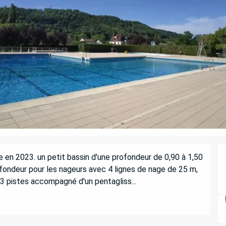
en 2023. un petit bassin d'une profondeur de 0,90 à 1,50 
fondeur pour les nageurs avec 4 lignes de nage de 25 m, 
 3 pistes accompagné d'un pentagliss...