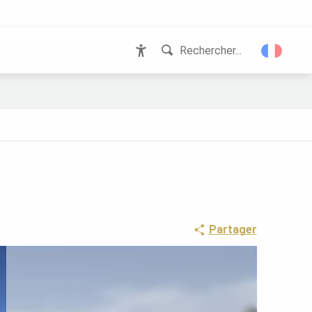
Rechercher...
Accessibilité
Partager