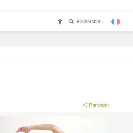
Rechercher...
Accessibilité
Partager