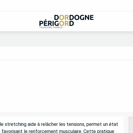
e stretching aide à relâcher les tensions, permet un état 
 favorisant le renforcement musculaire. Cette pratique 