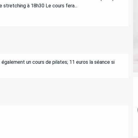
e stretching à 18h30 Le cours fera...
 également un cours de pilates; 11 euros la séance si