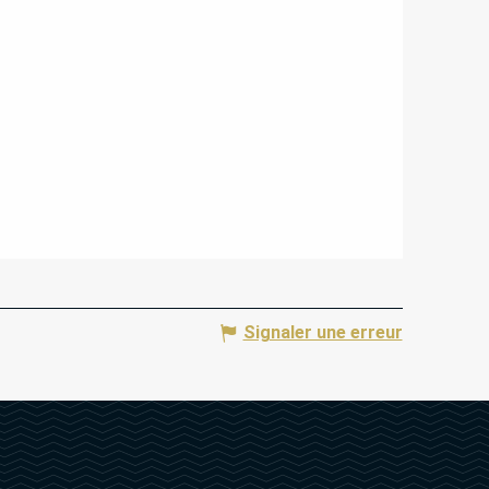
Signaler une erreur