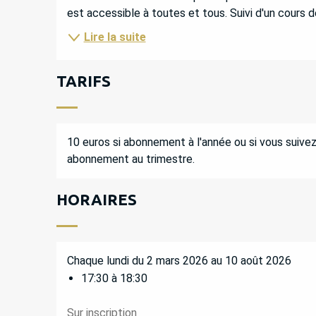
est accessible à toutes et tous. Suivi d'un cours d
Lire la suite
TARIFS
10 euros si abonnement à l'année ou si vous suivez
abonnement au trimestre.
HORAIRES
Chaque lundi du 2 mars 2026 au 10 août 2026
17:30 à 18:30
Sur inscription