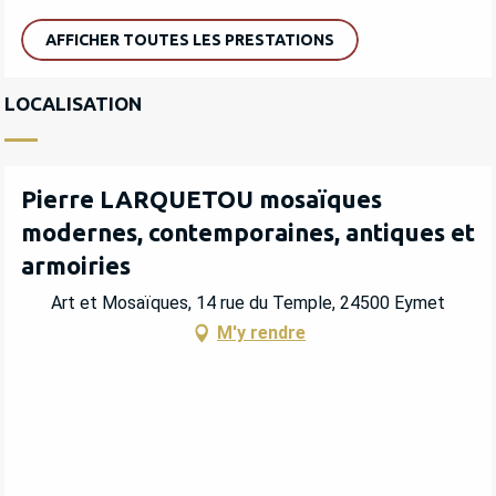
AFFICHER TOUTES LES PRESTATIONS
LOCALISATION
Pierre LARQUETOU mosaïques
modernes, contemporaines, antiques et
armoiries
Art et Mosaïques, 14 rue du Temple, 24500 Eymet
M'y rendre