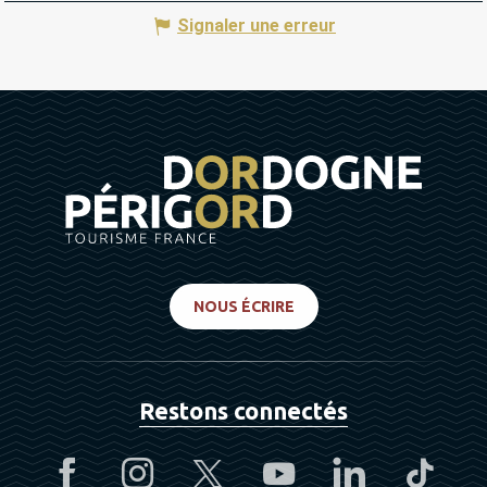
Signaler une erreur
NOUS ÉCRIRE
Restons connectés