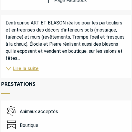
Page Facebook
DESCRIPTION
L'entreprise ART ET BLASON réalise pour les particuliers 
et entreprises des décors d'intérieurs sols (mosaïque, 
faïence) et murs (revêtements, Trompe l'oeil et fresques 
à la chaux). Élodie et Pierre réalisent aussi des blasons 
qu'ils exposent et vendent en boutique, sur les salons et 
fêtes...
Lire la suite
PRESTATIONS
Animaux acceptés
Boutique