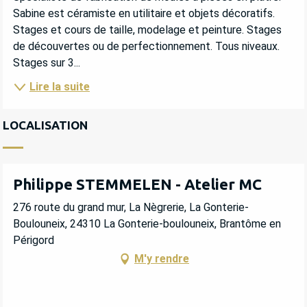
Sabine est céramiste en utilitaire et objets décoratifs. 
Stages et cours de taille, modelage et peinture. Stages 
de découvertes ou de perfectionnement. Tous niveaux. 
Stages sur 3...
Lire la suite
LOCALISATION
Philippe STEMMELEN - Atelier MC
276 route du grand mur, La Nègrerie, La Gonterie-
Boulouneix, 24310 La Gonterie-boulouneix, Brantôme en
Périgord
M'y rendre