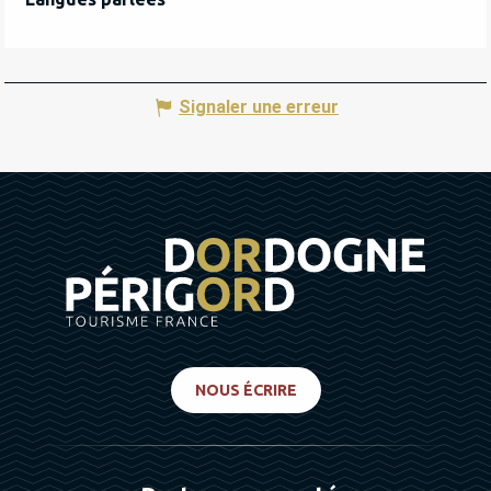
Signaler une erreur
NOUS ÉCRIRE