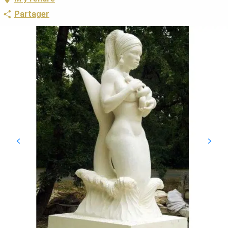
Partager