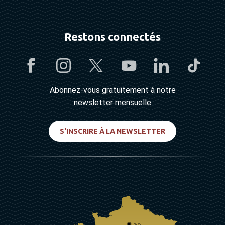
Restons connectés
Abonnez-vous gratuitement à notre
newsletter mensuelle
S'INSCRIRE À LA NEWSLETTER
PARIS