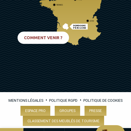
RENNES
LYON
DORDOGNE
PÉRIGORD
BIARRITZ
COMMENT VENIR ?
•
•
MENTIONS LÉGALES
POLITIQUE RGPD
POLITIQUE DE COOKIES
ESPACE PRO
GROUPES
PRESSE
CLASSEMENT DES MEUBLÉS DE TOURISME