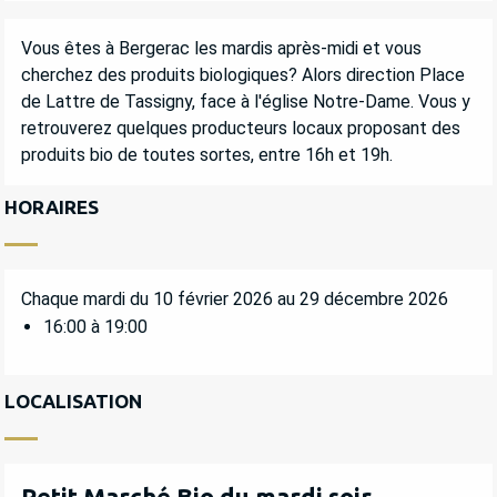
DESCRIPTION
Vous êtes à Bergerac les mardis après-midi et vous 
cherchez des produits biologiques? Alors direction Place 
de Lattre de Tassigny, face à l'église Notre-Dame. Vous y 
retrouverez quelques producteurs locaux proposant des 
produits bio de toutes sortes, entre 16h et 19h.
HORAIRES
Chaque mardi du 10 février 2026 au 29 décembre 2026
16:00 à 19:00
LOCALISATION
Petit Marché Bio du mardi soir