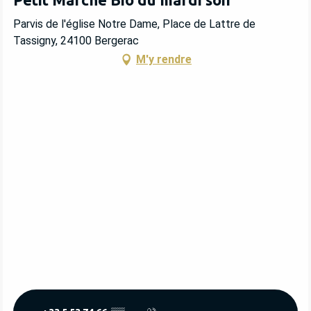
Parvis de l'église Notre Dame, Place de Lattre de
Tassigny, 24100 Bergerac
M'y rendre