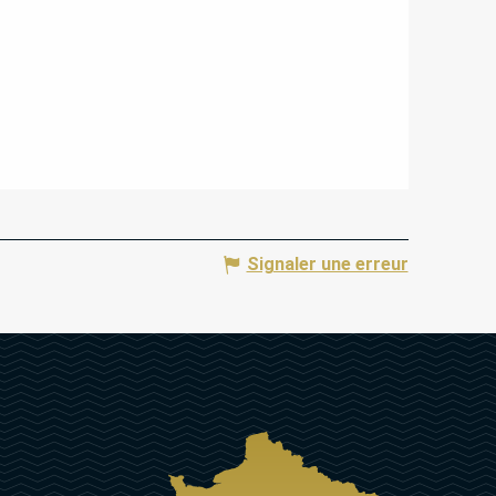
Signaler une erreur