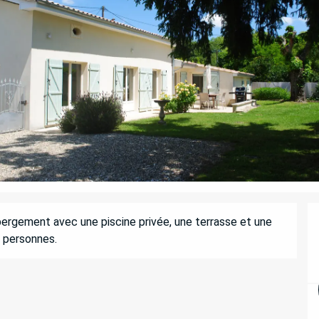
ergement avec une piscine privée, une terrasse et une 
e personnes.