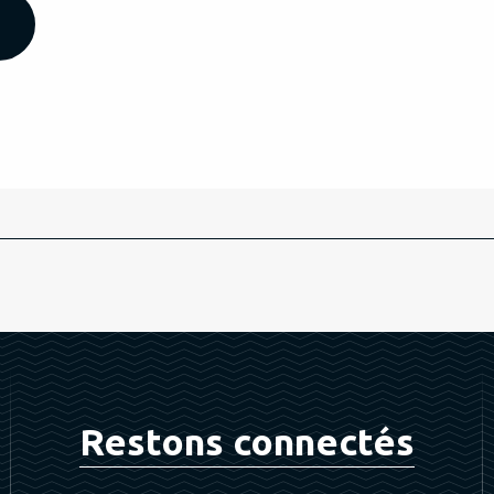
Restons connectés