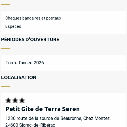
Chèques bancaires et postaux
Espèces
PÉRIODES D'OUVERTURE
Toute l'année 2026
LOCALISATION
Petit Gîte de Terra Seren
1230 route de la source de Beauronne, Chez Montet,
24600 Siorac-de-Ribérac