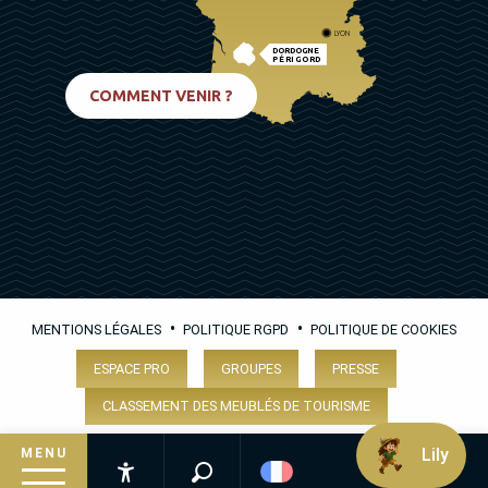
LYON
DORDOGNE
PÉRIGORD
BIARRITZ
COMMENT VENIR ?
•
•
MENTIONS LÉGALES
POLITIQUE RGPD
POLITIQUE DE COOKIES
ESPACE PRO
GROUPES
PRESSE
CLASSEMENT DES MEUBLÉS DE TOURISME
Lily
MENU
Recherche