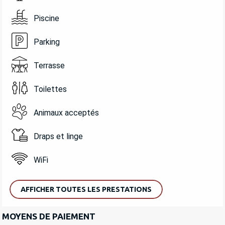
Piscine
Parking
Terrasse
Toilettes
Animaux acceptés
Draps et linge
WiFi
AFFICHER TOUTES LES PRESTATIONS
MOYENS DE PAIEMENT