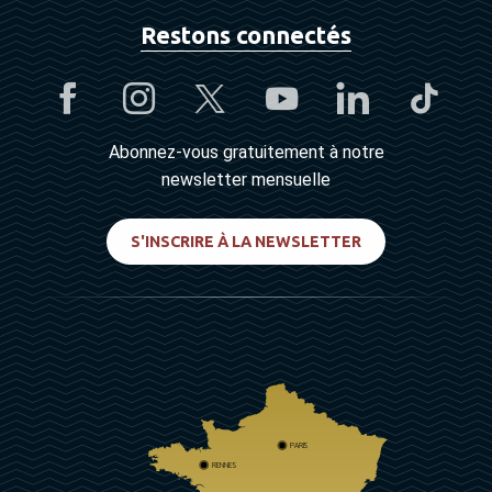
Restons connectés
Abonnez-vous gratuitement à notre
newsletter mensuelle
S'INSCRIRE À LA NEWSLETTER
PARIS
RENNES