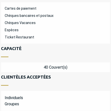
Cartes de paiement
Chèques bancaires et postaux
Chèques Vacances
Espèces
Ticket Restaurant
CAPACITÉ
40 Couvert(s)
CLIENTÈLES ACCEPTÉES
Individuels
Groupes