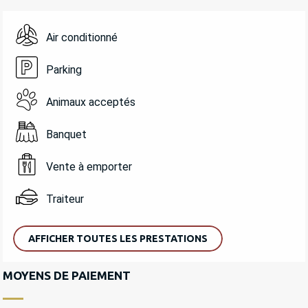
Air conditionné
Parking
Animaux acceptés
Banquet
Vente à emporter
Traiteur
AFFICHER TOUTES LES PRESTATIONS
MOYENS DE PAIEMENT