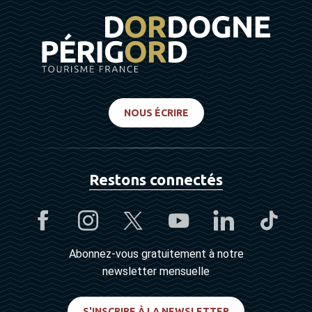
NOUS ÉCRIRE
Restons connectés
Abonnez-vous gratuitement à notre
newsletter mensuelle
S'INSCRIRE À LA NEWSLETTER