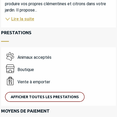
produire vos propres clémentines et citrons dans votre 
jardin. Il propose...
Lire la suite
PRESTATIONS
Animaux acceptés
Boutique
Vente à emporter
AFFICHER TOUTES LES PRESTATIONS
MOYENS DE PAIEMENT