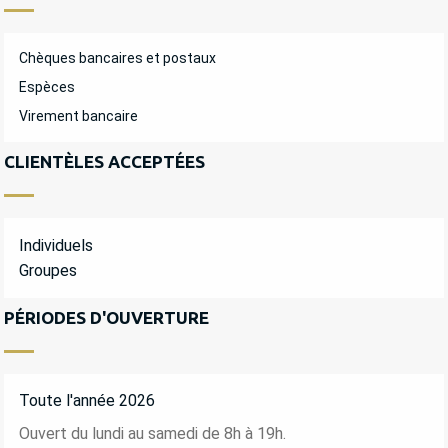
Chèques bancaires et postaux
Espèces
Virement bancaire
CLIENTÈLES ACCEPTÉES
Individuels
Groupes
PÉRIODES D'OUVERTURE
Toute l'année 2026
Ouvert du lundi au samedi de 8h à 19h.