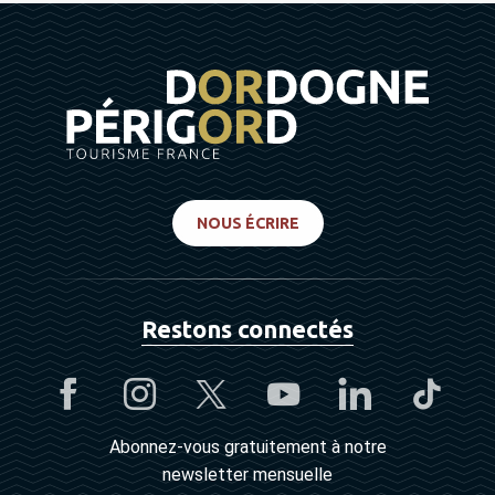
NOUS ÉCRIRE
Restons connectés
Abonnez-vous gratuitement à notre
newsletter mensuelle