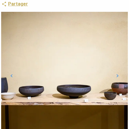
Partager