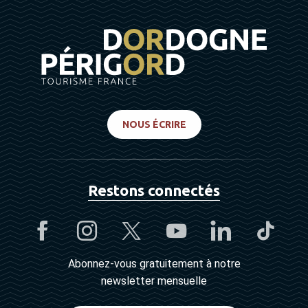
NOUS ÉCRIRE
Restons connectés
Abonnez-vous gratuitement à notre
newsletter mensuelle