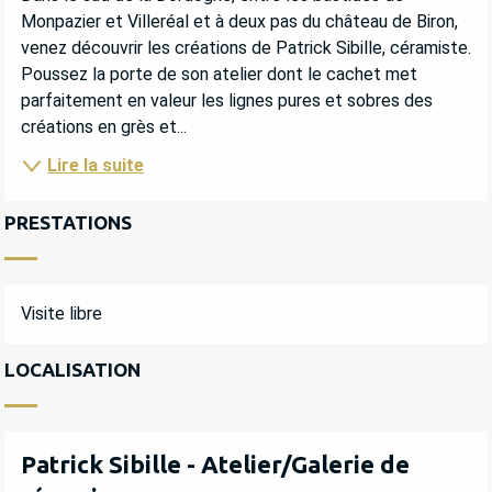
Monpazier et Villeréal et à deux pas du château de Biron, 
venez découvrir les créations de Patrick Sibille, céramiste. 
Poussez la porte de son atelier dont le cachet met 
parfaitement en valeur les lignes pures et sobres des 
créations en grès et...
Lire la suite
PRESTATIONS
Visite libre
LOCALISATION
Patrick Sibille - Atelier/Galerie de